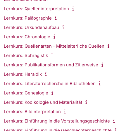
Lernkurs: Quelleninterpretation
Lernkurs: Paläographie
Lernkurs: Urkundenaufbau
Lernkurs: Chronologie
Lernkurs: Quellenarten - Mittelalterliche Quellen
Lernkurs: Sphragistik
Lernkurs: Publikationsformen und Zitierweise
Lernkurs: Heraldik
Lernkurs: Literaturrecherche in Bibliotheken
Lernkurs: Genealogie
Lernkurs: Kodikologie und Materialität
Lernkurs: Bildinterpretation
Lernkurs: Einführung in die Vorstellungsgeschichte
Lernkurs: Einführung in die Geschlechtergeschichte