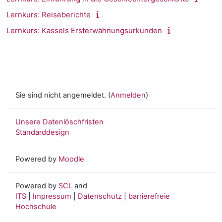
Lernkurs: Reiseberichte
Lernkurs: Kassels Ersterwähnungsurkunden
Sie sind nicht angemeldet. (
Anmelden
)
Unsere Datenlöschfristen
Standarddesign
Powered by
Moodle
Powered by
SCL
and
ITS
|
Impressum
|
Datenschutz
|
barrierefreie
Hochschule