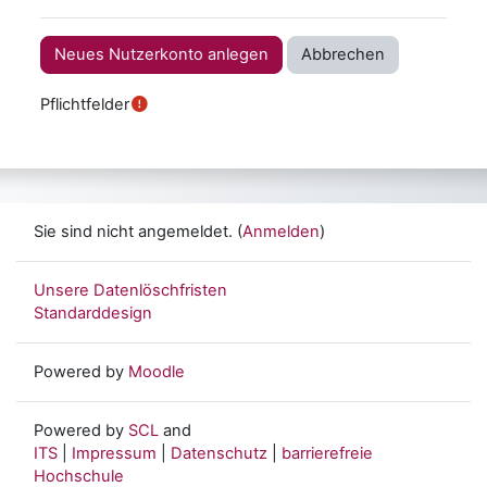
Pflichtfelder
Sie sind nicht angemeldet. (
Anmelden
)
Unsere Datenlöschfristen
Standarddesign
Powered by
Moodle
Powered by
SCL
and
ITS
|
Impressum
|
Datenschutz
|
barrierefreie
Hochschule