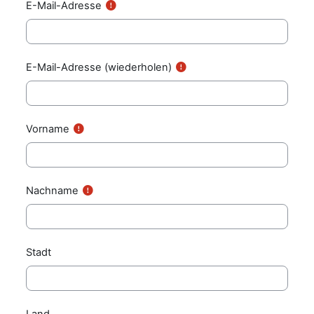
E-Mail-Adresse
E-Mail-Adresse (wiederholen)
Vorname
Nachname
Stadt
Land