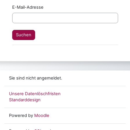
E-Mail-Adresse
Sie sind nicht angemeldet.
Unsere Datenlöschfristen
Standarddesign
Powered by
Moodle