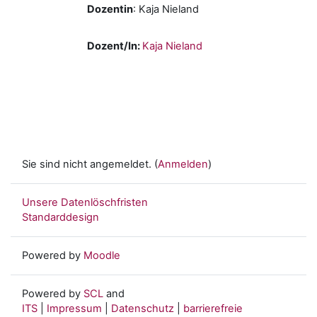
Dozentin
: Kaja Nieland
Dozent/In:
Kaja Nieland
Sie sind nicht angemeldet. (
Anmelden
)
Unsere Datenlöschfristen
Standarddesign
Powered by
Moodle
Powered by
SCL
and
ITS
|
Impressum
|
Datenschutz
|
barrierefreie