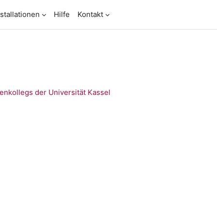
stallationen
Hilfe
Kontakt
nkollegs der Universität Kassel