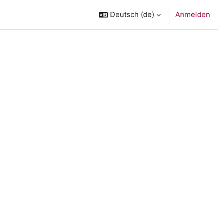
Deutsch ‎(de)‎
Anmelden