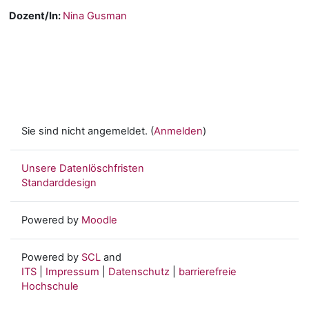
Dozent/In:
Nina Gusman
Sie sind nicht angemeldet. (
Anmelden
)
Unsere Datenlöschfristen
Standarddesign
Powered by
Moodle
Powered by
SCL
and
ITS
|
Impressum
|
Datenschutz
|
barrierefreie
Hochschule